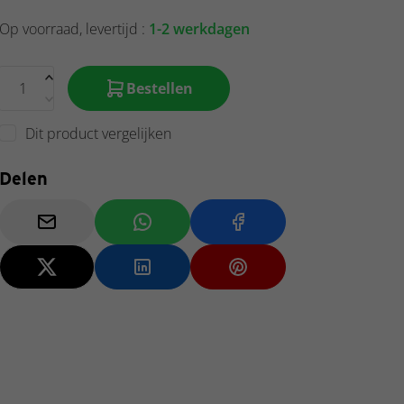
Op voorraad, levertijd :
1-2 werkdagen
Bestellen
Dit product vergelijken
Delen